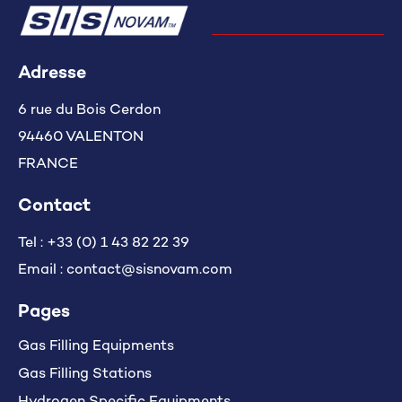
Adresse
6 rue du Bois Cerdon
94460 VALENTON
FRANCE
Contact
Tel :
+33 (0) 1 43 82 22 39
Email :
contact@sisnovam.com
Pages
Gas Filling Equipments
Gas Filling Stations